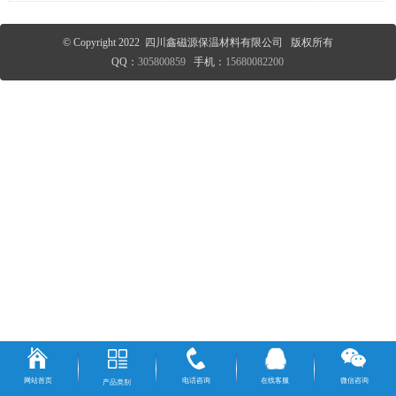
© Copyright 2022 四川鑫磁源保温材料有限公司 版权所有
QQ：
305800859
手机：
15680082200
网站首页
电话咨询
在线客服
微信咨询
产品类别