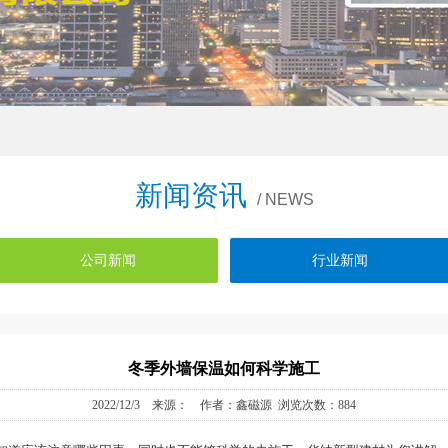
新闻资讯
/ NEWS
公司新闻
行业新闻
冬季外墙保温如何科学施工
2022/12/3 来源： 作者：鑫磁源 浏览次数：884