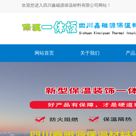
欢迎您进入四川鑫磁源保温材料有限公司网站！
网站首页
关于我们
产品