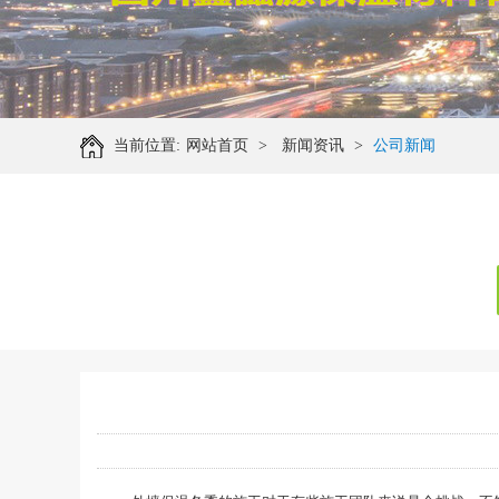
当前位置:
网站首页
>
新闻资讯
>
公司新闻