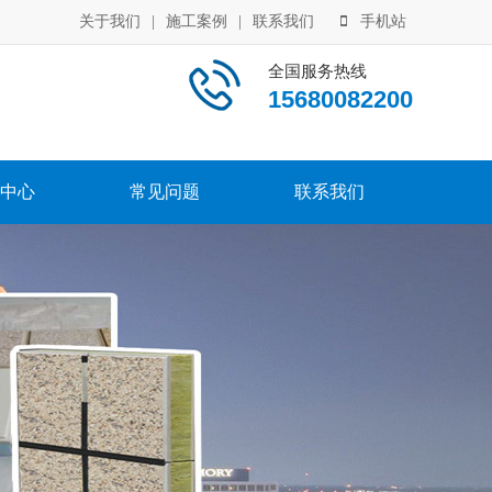
关于我们
|
施工案例
|
联系我们
手机站
全国服务热线
15680082200
中心
常见问题
联系我们