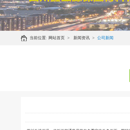
当前位置:
网站首页
>
新闻资讯
>
公司新闻