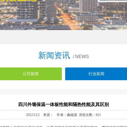
新闻资讯
/ NEWS
公司新闻
行业新闻
四川外墙保温一体板性能和隔热性能及其区别
2022/12/2 来源： 作者：鑫磁源 浏览次数：821