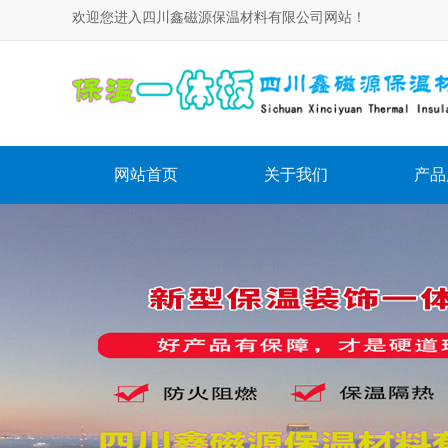
欢迎您进入四川鑫磁源保温材料有限公司网站！
网站首页
关于我们
产品