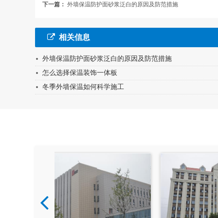
下一篇：
外墙保温防护面砂浆泛白的原因及防范措施
相关信息
外墙保温防护面砂浆泛白的原因及防范措施
怎么选择保温装饰一体板
冬季外墙保温如何科学施工