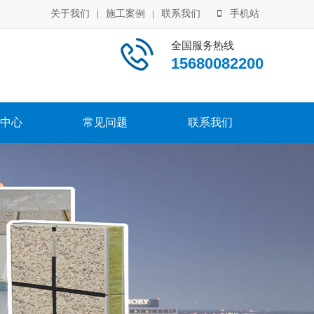
关于我们
|
施工案例
|
联系我们
手机站
全国服务热线
15680082200
中心
常见问题
联系我们