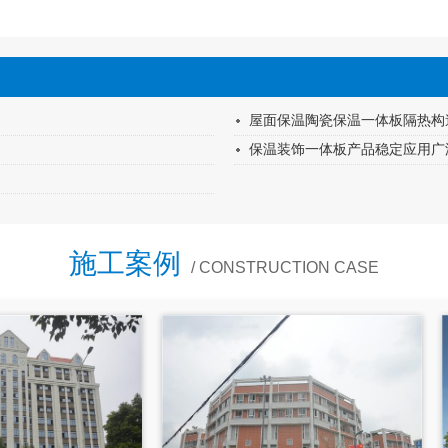
屋面保温陶瓷保温一体板隔热构
保温装饰一体板产品稳定应用广
施工案例
/ CONSTRUCTION CASE