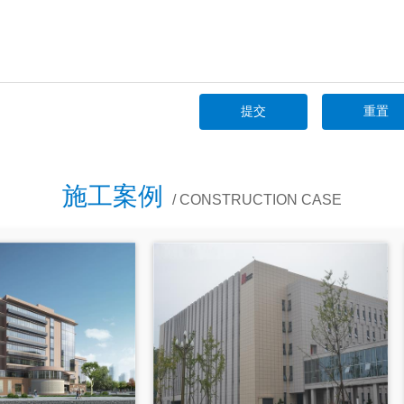
施工案例
/ CONSTRUCTION CASE