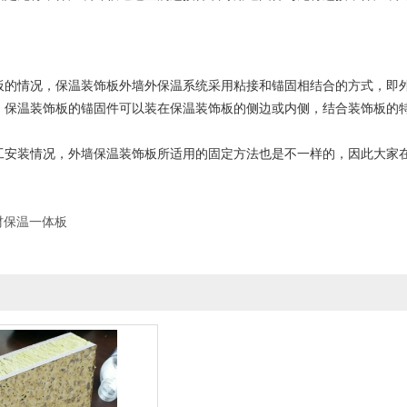
情况，保温装饰板外墙外保温系统采用粘接和锚固相结合的方式，即外
。保温装饰板的锚固件可以装在保温装饰板的侧边或内侧，结合装饰板的
装情况，外墙保温装饰板所适用的固定方法也是不一样的，因此大家在
。
材保温一体板