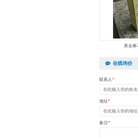
黄金麻
在线询价
联系人
*
地址
*
备注
*