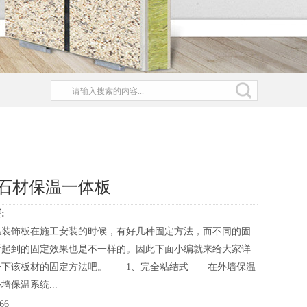
石材保温一体板
:
温装饰板在施工安装的时候，有好几种固定方法，而不同的固
所起到的固定效果也是不一样的。因此下面小编就来给大家详
一下该板材的固定方法吧。 1、完全粘结式 在外墙保温
墙保温系统...
66