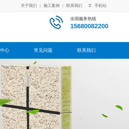
关于我们
|
施工案例
|
联系我们
手机站
全国服务热线
15680082200
中心
常见问题
联系我们