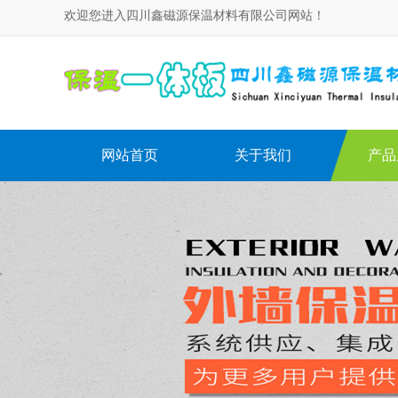
欢迎您进入四川鑫磁源保温材料有限公司网站！
网站首页
关于我们
产品