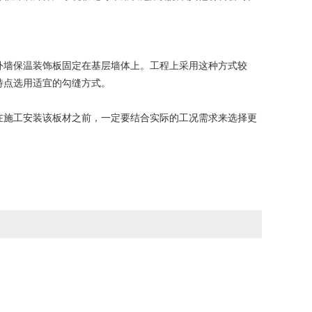
墙保温装饰板固定在基层墙体上。工程上采用这种方式较
特点选用适宜的勾缝方式。
施工安装该板材之前，一定要结合实际的工况需求来选择更