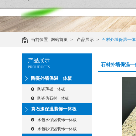
当前位置:
网站首页
>
产品展示
>
石材外墙保温一体
产品展示
石材外墙保温一
PROUDUCTS
陶瓷外墙保温一体板
陶瓷薄板一体板
陶瓷仿石材一体板
真石漆保温装饰一体板
水包水保温装饰一体板
水包砂保温装饰一体板